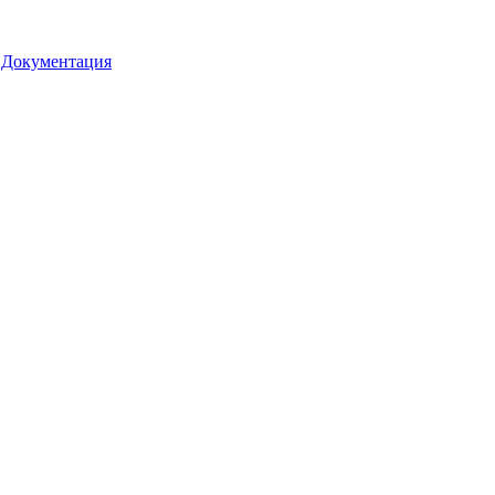
•
Документация