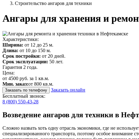
Строительство ангаров для техники
Ангары для хранения и ремон
Характеристики:
Ширина:
от 12 до 25 м.
Длина:
от 10 до 150 м.
Срок постройки:
от 20 дней.
Срок эксплуатации:
50 лет.
Гарантия 2 года.
Цена:
от 4500 руб. за 1 кв.м.
Мин. заказ:
от 800 кв.м.
Заказать онлайн
Заказать по телефону
Бесплатный звонок:
8 (800) 550-43-28
Возведение ангаров для техники в Неф
Сложно назвать хоть одну отрасль экономики, где не использу
специализированного транспорта, поэтому особое внимание сто